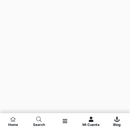
Home
Search
Mi Cuenta
Blog